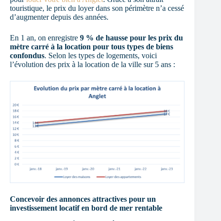
touristique, le prix du loyer dans son périmètre n’a cessé
d’augmenter depuis des années.
En 1 an, on enregistre
9 % de hausse pour les prix du
mètre carré à la location pour tous types de biens
confondus
. Selon les types de logements, voici
l’évolution des prix à la location de la ville sur 5 ans :
Concevoir des annonces attractives pour un
investissement locatif en bord de mer rentable