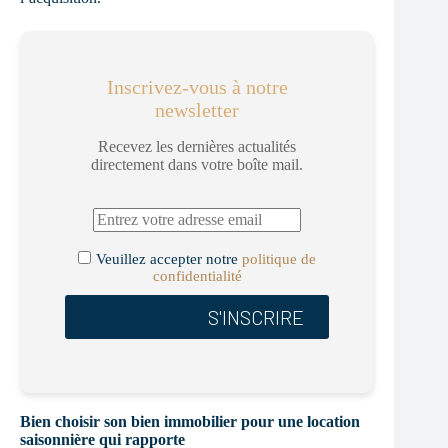
Inscrivez-vous à notre
newsletter
Recevez les dernières actualités
directement dans votre boîte mail.
Veuillez accepter notre
politique de
confidentialité
Bien choisir son bien immobilier pour une location
saisonnière qui rapporte