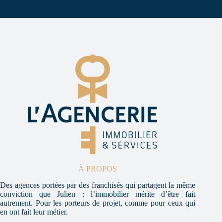
À PROPOS
Des agences portées par des franchisés qui partagent la même
conviction que Julien : l’immobilier mérite d’être fait
autrement. Pour les porteurs de projet, comme pour ceux qui
en ont fait leur métier.