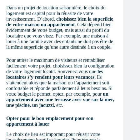
Dans un projet de location saisonnière, le choix du
logement est capital pour la réussite de votre
investissement. D’abord,
choisissez bien la superficie
de votre maison ou appartement
. Cela dépend bien
évidemment de votre budget, mais aussi du profil du
locataire que vous visez. Par exemple, une maison à
louer à une famille avec des enfants ne doit pas être de
la même superficie qu’une autre destinée à un couple.
Pour attirer le maximum de visiteurs et rentabiliser
facilement votre projet, choisissez bien la configuration
de votre logement locatif. Souvenez-vous que
les
locataires s’y rendent pour leurs vacances
. Ils
s’attendent alors que la maison ou l’appartement soit
confortable et réponde parfaitement à leurs besoins. Si
votre budget le permet, optez, par exemple, pour
un
appartement avec une terrasse avec vue sur la mer,
une piscine, un jacuzzi,
etc.
Opter pour le bon emplacement pour son
appartement à louer
Le choix de lieu est important pour réussir votre
investissement locatif saisonnier. Pour trouver la