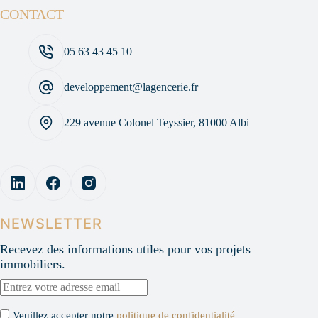
CONTACT
05 63 43 45 10
developpement@lagencerie.fr
229 avenue Colonel Teyssier, 81000 Albi
NEWSLETTER
Recevez des informations utiles pour vos projets
immobiliers.
Veuillez accepter notre
politique de confidentialité