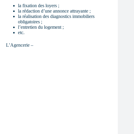
la fixation des loyers ;
la rédaction d’une annonce attrayante ;
la réalisation des diagnostics immobiliers
obligatoires ;
l’entretien du logement ;
etc.
L’Agencerie –