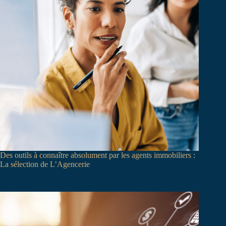
Des outils à connaître absolument par les agents immobiliers :
La sélection de L’Agencerie