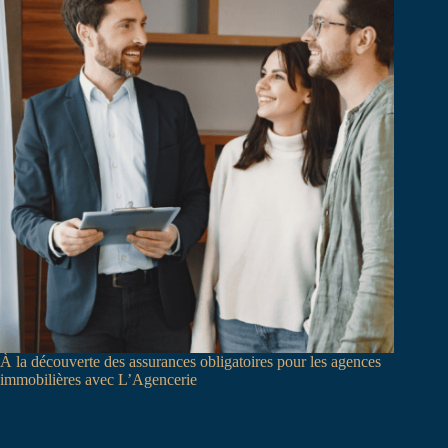
À la découverte des assurances obligatoires pour les agences
immobilières avec L’Agencerie