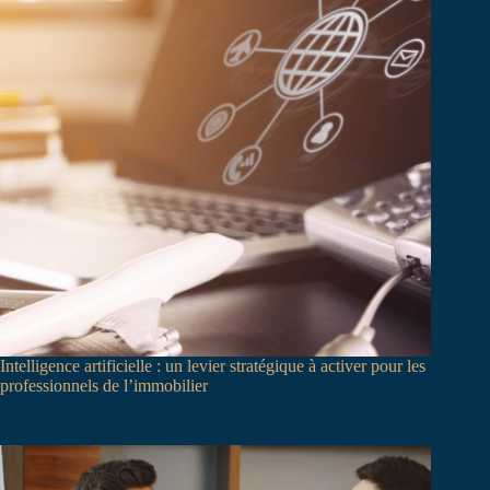
Intelligence artificielle : un levier stratégique à activer pour les
professionnels de l’immobilier