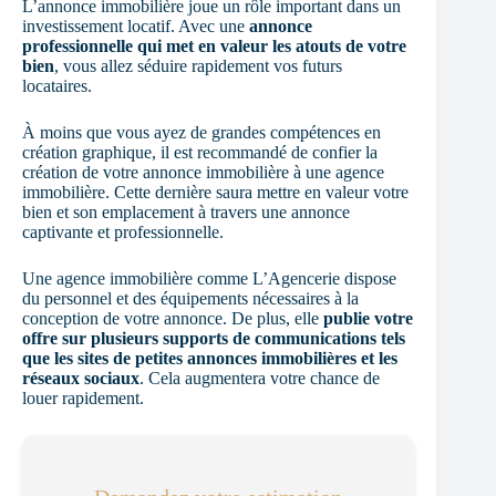
L’annonce immobilière joue un rôle important dans un
investissement locatif. Avec une
annonce
professionnelle qui met en valeur les atouts de votre
bien
, vous allez séduire rapidement vos futurs
locataires.
À moins que vous ayez de grandes compétences en
création graphique, il est recommandé de confier la
création de votre annonce immobilière à une agence
immobilière. Cette dernière saura mettre en valeur votre
bien et son emplacement à travers une annonce
captivante et professionnelle.
Une agence immobilière comme L’Agencerie dispose
du personnel et des équipements nécessaires à la
conception de votre annonce. De plus, elle
publie votre
offre sur plusieurs supports de communications tels
que les sites de petites annonces immobilières et les
réseaux sociaux
. Cela augmentera votre chance de
louer rapidement.