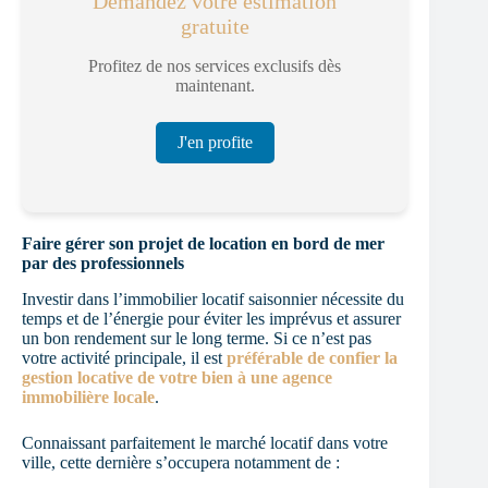
Demandez votre estimation
gratuite
Profitez de nos services exclusifs dès
maintenant.
J'en profite
Faire gérer son projet de location en bord de mer
par des professionnels
Investir dans l’immobilier locatif saisonnier nécessite du
temps et de l’énergie pour éviter les imprévus et assurer
un bon rendement sur le long terme. Si ce n’est pas
votre activité principale, il est
préférable de confier la
gestion locative de votre bien à une agence
immobilière locale
.
Connaissant parfaitement le marché locatif dans votre
ville, cette dernière s’occupera notamment de :