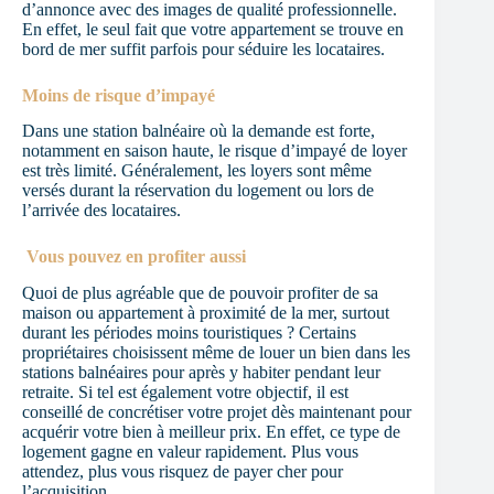
d’annonce avec des images de qualité professionnelle.
En effet, le seul fait que votre appartement se trouve en
bord de mer suffit parfois pour séduire les locataires.
Moins de risque d’impayé
Dans une station balnéaire où la demande est forte,
notamment en saison haute, le risque d’impayé de loyer
est très limité. Généralement, les loyers sont même
versés durant la réservation du logement ou lors de
l’arrivée des locataires.
Vous pouvez en profiter aussi
Quoi de plus agréable que de pouvoir profiter de sa
maison ou appartement à proximité de la mer, surtout
durant les périodes moins touristiques ? Certains
propriétaires choisissent même de louer un bien dans les
stations balnéaires pour après y habiter pendant leur
retraite. Si tel est également votre objectif, il est
conseillé de concrétiser votre projet dès maintenant pour
acquérir votre bien à meilleur prix. En effet, ce type de
logement gagne en valeur rapidement. Plus vous
attendez, plus vous risquez de payer cher pour
l’acquisition.