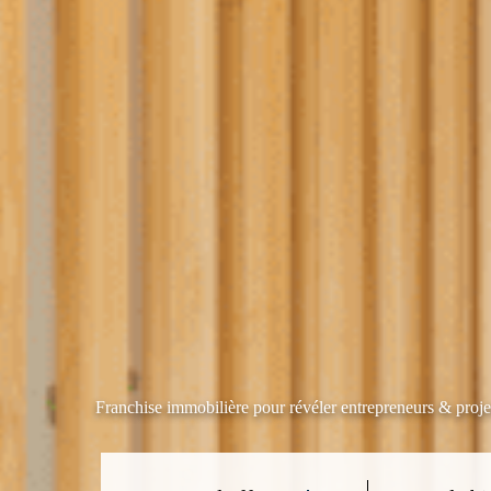
Franchise immobilière pour révéler entrepreneurs & proje