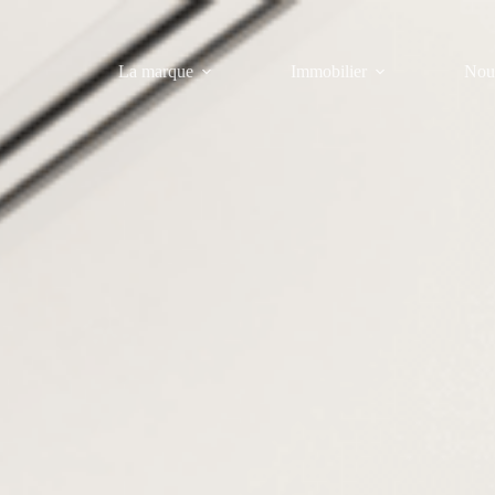
La marque
Immobilier
Nous