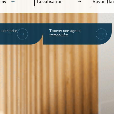
ens
 entreprise
Trouver une agence
immobilière