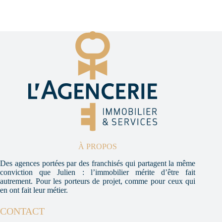
À PROPOS
Des agences portées par des franchisés qui partagent la même
conviction que Julien : l’immobilier mérite d’être fait
autrement. Pour les porteurs de projet, comme pour ceux qui
en ont fait leur métier.
CONTACT