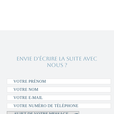
Envie d'écrire la suite avec
nous ?