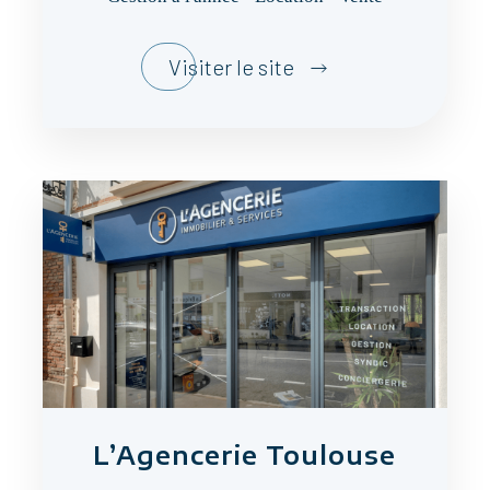
Visiter le site
L’Agencerie Toulouse