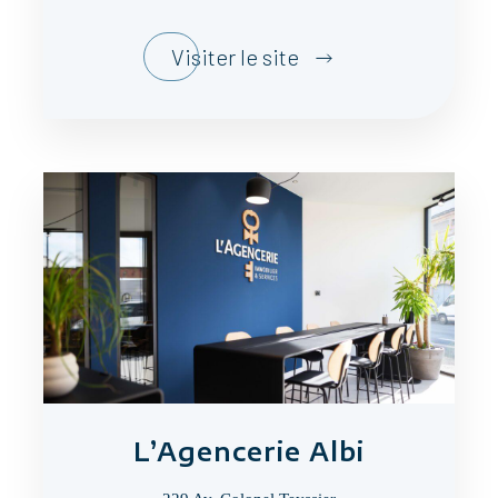
Visiter le site
L’Agencerie Albi