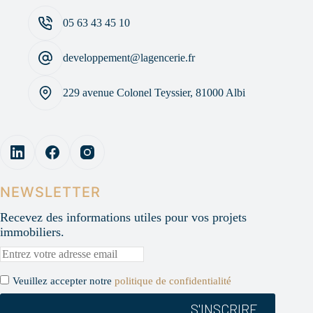
05 63 43 45 10
developpement@lagencerie.fr
229 avenue Colonel Teyssier, 81000 Albi
NEWSLETTER
Recevez des informations utiles pour vos projets
immobiliers.
Veuillez accepter notre
politique de confidentialité