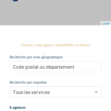
Leaflet
Trouvez votre agence immobilière en France
Recherche par zone géographique
Recherche par expertise
6 agences