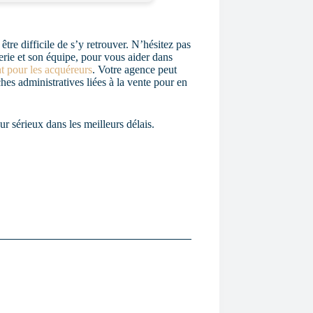
être difficile de s’y retrouver. N’hésitez pas
rie et son équipe, pour vous aider dans
nt pour les acquéreurs
. Votre agence peut
ches administratives liées à la vente pour en
r sérieux dans les meilleurs délais.