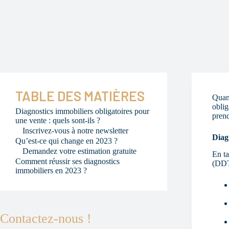
TABLE DES MATIÈRES
Quand
oblig
Diagnostics immobiliers obligatoires pour
prend
une vente : quels sont-ils ?
Inscrivez-vous à notre newsletter
Diagn
Qu’est-ce qui change en 2023 ?
Demandez votre estimation gratuite
En ta
Comment réussir ses diagnostics
(DDT)
immobiliers en 2023 ?
Contactez-nous !