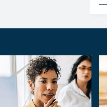
Nos articles liés