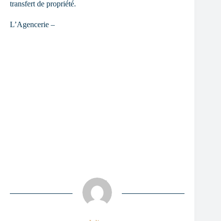
transfert de propriété.
L’Agencerie –