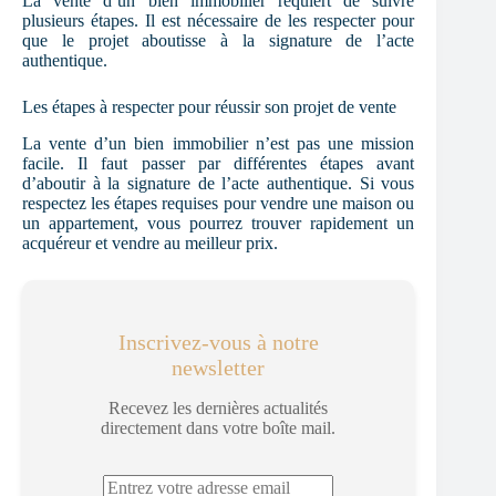
La vente d’un bien immobilier requiert de suivre
plusieurs étapes. Il est nécessaire de les respecter pour
que le projet aboutisse à la signature de l’acte
authentique.
Les étapes à respecter pour réussir son projet de vente
La vente d’un bien immobilier n’est pas une mission
facile. Il faut passer par différentes étapes avant
d’aboutir à la signature de l’acte authentique. Si vous
respectez les étapes requises pour vendre une maison ou
un appartement, vous pourrez trouver rapidement un
acquéreur et vendre au meilleur prix.
Inscrivez-vous à notre
newsletter
Recevez les dernières actualités
directement dans votre boîte mail.