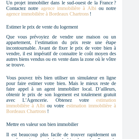
Un projet immobilier dans le sud-ouest de la France ?
Contactez notre
agence immobilière à Albi
ou notre
agence immobilière à Bordeaux Chartrons
!
Estimer le prix de vente du logement
Que vous prévoyiez de vendre une maison ou un
appartement, l’estimation du prix reste une étape
incontournable. Avant de fixer le prix de votre bien à
vendre, il est impératif de connaitre le coût moyen des
autres biens vendus ou en vente dans la zone où le vôtre
se trouve.
Vous pouvez très bien utiliser un simulateur en ligne
pour faire estimer votre bien. Mais le mieux reste de
faire appel à un agent immobilier local. D’ailleurs,
obtenir le prix de son logement est totalement gratuit
avec L’Agencerie. Obtenez votre
estimation
immobilière à Albi
ou votre
estimation immobilière à
Bordeaux Chartrons
!
Mettre en valeur son bien immobilier
Il est beaucoup plus facile de trouver rapidement un