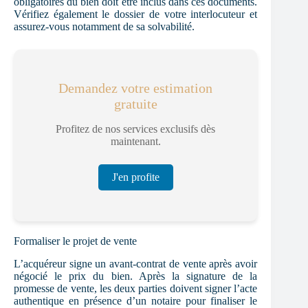
obligatoires du bien doit être inclus dans ces documents.
Vérifiez également le dossier de votre interlocuteur et
assurez-vous notamment de sa solvabilité.
Demandez votre estimation
gratuite
Profitez de nos services exclusifs dès
maintenant.
J'en profite
Formaliser le projet de vente
L’acquéreur signe un avant-contrat de vente après avoir
négocié le prix du bien. Après la signature de la
promesse de vente, les deux parties doivent signer l’acte
authentique en présence d’un notaire pour finaliser le