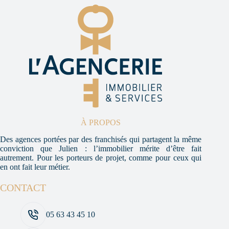
À PROPOS
Des agences portées par des franchisés qui partagent la même
conviction que Julien : l’immobilier mérite d’être fait
autrement. Pour les porteurs de projet, comme pour ceux qui
en ont fait leur métier.
CONTACT
05 63 43 45 10