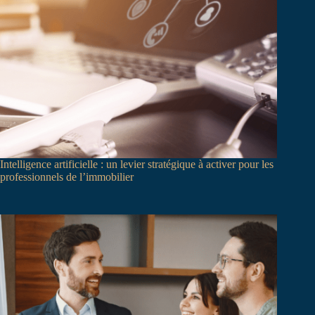
Intelligence artificielle : un levier stratégique à activer pour les
professionnels de l’immobilier