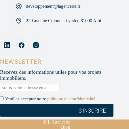
developpement@lagencerie.fr
229 avenue Colonel Teyssier, 81000 Albi
NEWSLETTER
Recevez des informations utiles pour vos projets
immobiliers.
Veuillez accepter notre
politique de confidentialité
© L'Agencerie
Blog