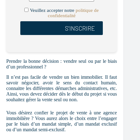
Veuillez accepter notre
politique de
confidentialité
Prendre la bonne décision : vendre seul ou par le biais
d’un professionnel ?
Il n
’est pas facile de vendre un bien immobilier. Il faut
savoir négocier, avoir le sens du contact humain,
connaitre les différentes démarches administratives, etc.
Ainsi, vous devez décider dès le début du projet si vous
souhaitez gérer la vente seul ou non.
Vous désirez confier le projet de vente à une agence
immobilière ? Vous aurez alors le choix entre l’engager
par le biais d’un mandat simple, d’un mandat exclusif
ou d’un mandat semi-exclusif.