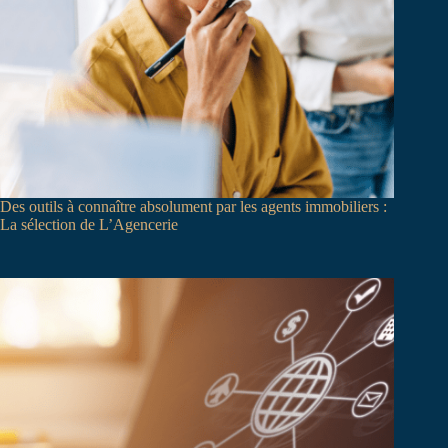
Des outils à connaître absolument par les agents immobiliers :
La sélection de L’Agencerie